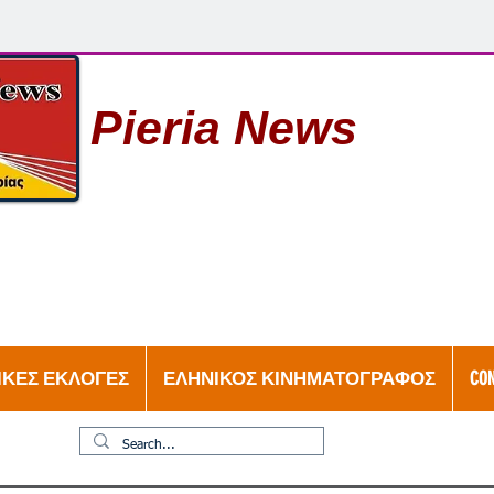
Pieria News
ΙΚΕΣ ΕΚΛΟΓΕΣ
ΕΛΗΝΙΚΟΣ ΚΙΝΗΜΑΤΟΓΡΑΦΟΣ
CO