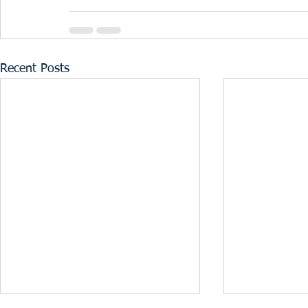
Recent Posts