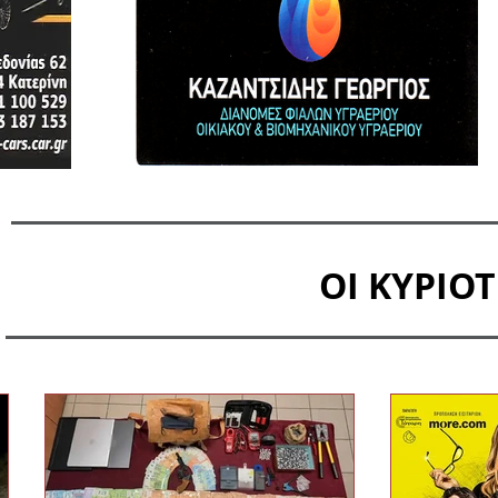
ΟΙ ΚΥΡΙΟΤ