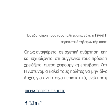
Προειδοποίηση προς τους πολίτες απευθύνει η 
Γενική 
περιστατικά τηλεφωνικής απάτ
Όπως αναφέρεται σε σχετική ανάρτηση, επι
και ισχυρίζονται ότι συγγενικό τους πρόσωπ
χρειάζεται άμεσα χειρουργική επέμβαση, ζη
Η Αστυνομία καλεί τους πολίτες να μην δίν
Αρχές για αντίστοιχα περιστατικά, ενώ προ
ΠΙΕΡΙΑ ΤΟΠΙΚΕΣ ΕΙΔΗΣΕΙΣ